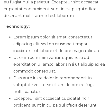
eu fugiat nulla pariatur. Excepteur sint occaecat
cupidatat non proident, sunt in culpa qui officia
deserunt mollit anim id est laborum.
Technology:
Lorem ipsum dolor sit amet, consectetur
adipiscing elit, sed do eiusmod tempor
incididunt ut labore et dolore magna aliqua.
Ut enim ad minim veniam, quis nostrud
exercitation ullamco laboris nisi ut aliquip ex ea
commodo consequat.
Duis aute irure dolor in reprehenderit in
voluptate velit esse cillum dolore eu fugiat
nulla pariatur.
Excepteur sint occaecat cupidatat non
proident, sunt in culpa qui officia deserunt