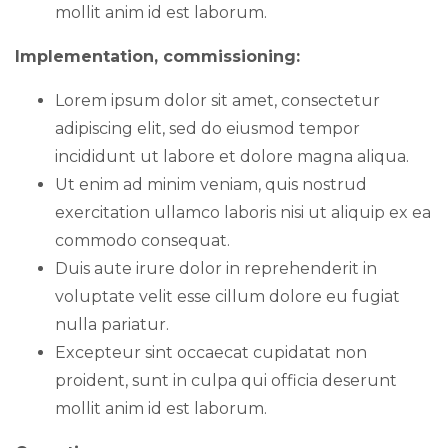
mollit anim id est laborum.
Implementation, commissioning:
Lorem ipsum dolor sit amet, consectetur
adipiscing elit, sed do eiusmod tempor
incididunt ut labore et dolore magna aliqua.
Ut enim ad minim veniam, quis nostrud
exercitation ullamco laboris nisi ut aliquip ex ea
commodo consequat.
Duis aute irure dolor in reprehenderit in
voluptate velit esse cillum dolore eu fugiat
nulla pariatur.
Excepteur sint occaecat cupidatat non
proident, sunt in culpa qui officia deserunt
mollit anim id est laborum.