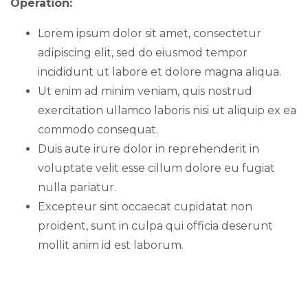
Operation:
Lorem ipsum dolor sit amet, consectetur
adipiscing elit, sed do eiusmod tempor
incididunt ut labore et dolore magna aliqua.
Ut enim ad minim veniam, quis nostrud
exercitation ullamco laboris nisi ut aliquip ex ea
commodo consequat.
Duis aute irure dolor in reprehenderit in
voluptate velit esse cillum dolore eu fugiat
nulla pariatur.
Excepteur sint occaecat cupidatat non
proident, sunt in culpa qui officia deserunt
mollit anim id est laborum.