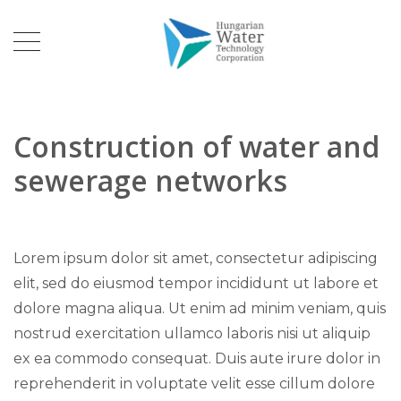
Construction of water and
sewerage networks
Lorem ipsum dolor sit amet, consectetur adipiscing
elit, sed do eiusmod tempor incididunt ut labore et
dolore magna aliqua. Ut enim ad minim veniam, quis
nostrud exercitation ullamco laboris nisi ut aliquip
ex ea commodo consequat. Duis aute irure dolor in
reprehenderit in voluptate velit esse cillum dolore