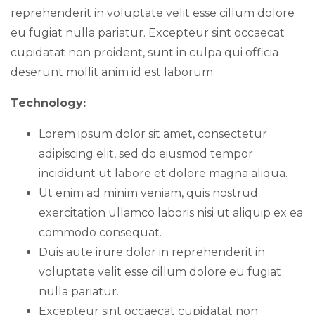
reprehenderit in voluptate velit esse cillum dolore
eu fugiat nulla pariatur. Excepteur sint occaecat
cupidatat non proident, sunt in culpa qui officia
deserunt mollit anim id est laborum.
Technology:
Lorem ipsum dolor sit amet, consectetur
adipiscing elit, sed do eiusmod tempor
incididunt ut labore et dolore magna aliqua.
Ut enim ad minim veniam, quis nostrud
exercitation ullamco laboris nisi ut aliquip ex ea
commodo consequat.
Duis aute irure dolor in reprehenderit in
voluptate velit esse cillum dolore eu fugiat
nulla pariatur.
Excepteur sint occaecat cupidatat non